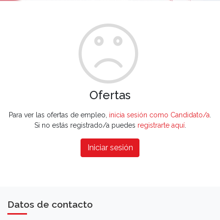
Ofertas
Para ver las ofertas de empleo,
inicia sesión como Candidato/a
.
Si no estás registrado/a puedes
registrarte aquí
.
Iniciar sesión
Datos de contacto