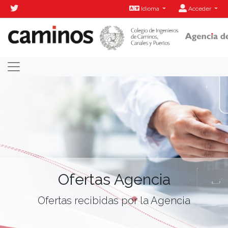
Idioma
Acceder
Ofertas Agencia
Ofertas recibidas por la Agencia